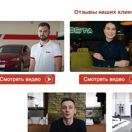
Отзывы наших клие