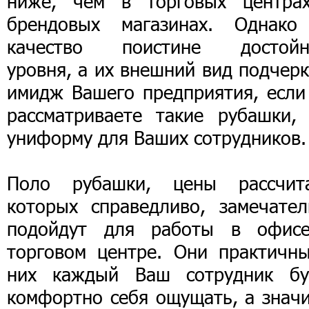
ниже, чем в торговых центра
брендовых магазинах. Однако
качество поистине достойн
уровня, а их внешний вид подчер
имидж Вашего предприятия, если
рассматриваете такие рубашки, 
униформу для Ваших сотрудников.
Поло рубашки, цены рассчит
которых справедливо, замечател
подойдут для работы в офис
торговом центре. Они практичны
них каждый Ваш сотрудник бу
комфортно себя ощущать, а значи