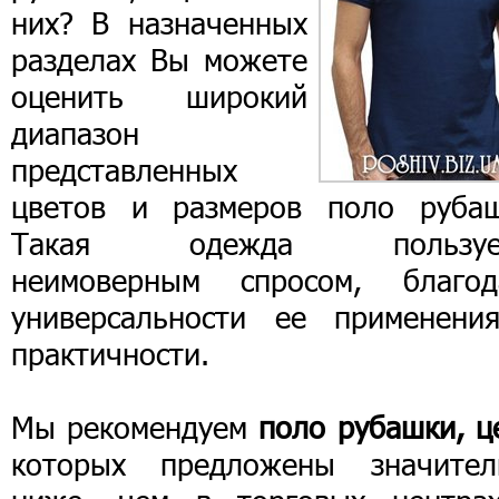
них? В назначенных
разделах Вы можете
оценить широкий
диапазон
представленных
цветов и размеров поло рубаш
Такая одежда пользуе
неимоверным спросом, благод
универсальности ее применени
практичности.
Мы рекомендуем
поло рубашки, ц
которых предложены значител