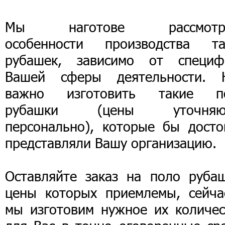
Мы наготове рассмотр
особенности производства та
рубашек, зависимо от специф
Вашей сферы деятельности. 
важно изготовить такие п
рубашки (цены уточняю
персонально), которые бы досто
представляли Вашу организацию.
Оставляйте заказ на поло рубаш
цены которых приемлемы, сейча
мы изготовим нужное их количес