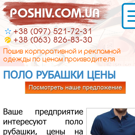
ПОЛО РУБАШКИ ЦЕНЫ
Ваше предприятие
интересуют поло
рубашки, цены на