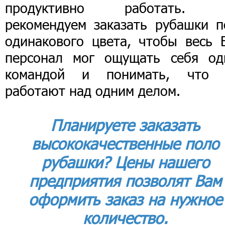
продуктивно работать.
рекомендуем заказать рубашки п
одинакового цвета, чтобы весь 
персонал мог ощущать себя од
командой и понимать, что 
работают над одним делом.
Планируете заказать
высококачественные поло
рубашки? Цены нашего
предприятия позволят Вам
оформить заказ на нужное
количество.