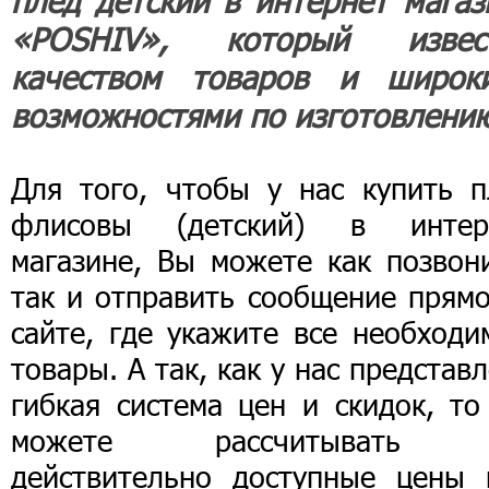
плед детский в интернет магаз
«POSHIV», который извес
качеством товаров и широк
возможностями по изготовлени
Для того, чтобы у нас купить п
флисовы (детский) в интер
магазине, Вы можете как позвони
так и отправить сообщение прямо
сайте, где укажите все необходи
товары. А так, как у нас представ
гибкая система цен и скидок, то
можете рассчитывать 
действительно доступные цены 