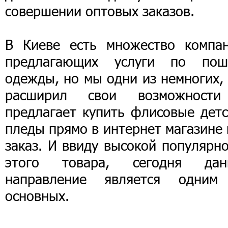
совершении оптовых заказов.
В Киеве есть множество компан
предлагающих услуги по пош
одежды, но мы одни из немногих,
расширил свои возможност
предлагает купить флисовые детс
пледы прямо в интернет магазине
заказ. И ввиду высокой популярн
этого товара, сегодня дан
направление является одним
основных.