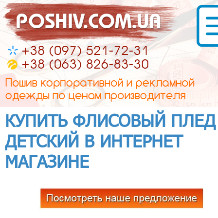
КУПИТЬ ФЛИСОВЫЙ ПЛЕД
ДЕТСКИЙ В ИНТЕРНЕТ
МАГАЗИНЕ