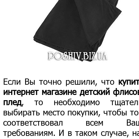
Если Вы точно решили, что
купи
интернет магазине детский флисо
плед
, то необходимо тщател
выбирать место покупки, чтобы т
соответствовал всем Ва
требованиям. И в таком случае, 