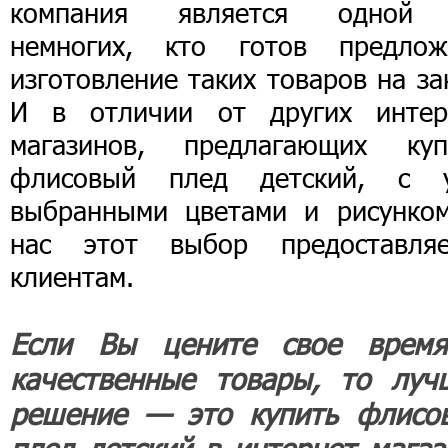
компания является одной
немногих, кто готов предлож
изготовление таких товаров на за
И в отличии от других интер
магазинов, предлагающих куп
флисовый плед детский, с 
выбранными цветами и рисунком
нас этот выбор предоставляе
клиентам.
Если Вы цените свое врем
качественные товары, то луч
решение — это купить флисо