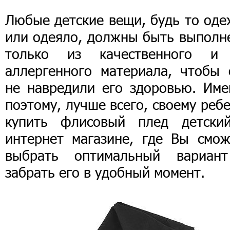
Любые детские вещи, будь то оде
или одеяло, должны быть выполн
только из качественного и
аллергенного материала, чтобы 
не навредили его здоровью. Име
поэтому, лучше всего, своему реб
купить флисовый плед детски
интернет магазине, где Вы смож
выбрать оптимальный вариан
забрать его в удобный момент.