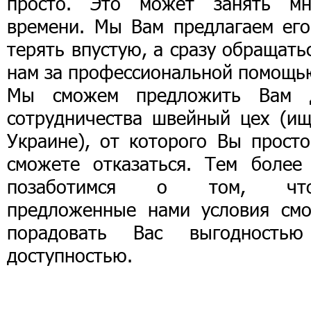
просто. Это может занять мн
времени. Мы Вам предлагаем его
терять впустую, а сразу обращать
нам за профессиональной помощь
Мы сможем предложить Вам 
сотрудничества швейный цех (ищ
Украине), от которого Вы просто
сможете отказаться. Тем более
позаботимся о том, чт
предложенные нами условия смо
порадовать Вас выгодность
доступностью.