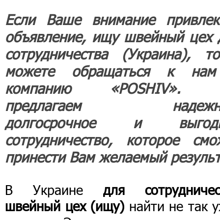
Если Ваше внимание привлек
объявление, ищу швейный цех 
сотрудничества (Украина), то
можете обращаться к на
компанию «POSHIV». 
предлагаем надежно
долгосрочное и выгод
сотрудничество, которое смо
принести Вам желаемый результ
В Украине
для сотрудничес
швейный цех (ищу)
найти не так 