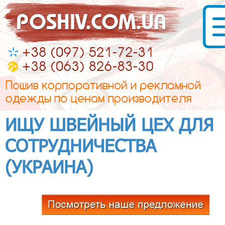
ИЩУ ШВЕЙНЫЙ ЦЕХ ДЛЯ
СОТРУДНИЧЕСТВА
(УКРАИНА)