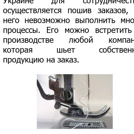
Украине для сотрудничеств
осуществляется пошив заказов, 
него невозможно выполнить мно
процессы. Его можно встретить
производстве любой компан
которая шьет собствен
продукцию на заказ.