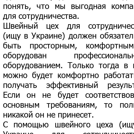
понять, что мы выгодная компа
для сотрудничества.
Швейный цех для сотрудничес
(ищу в Украине) должен обязател
быть просторным, комфортны
оборудован профессиональ
оборудованием. Только тогда в 
можно будет комфортно работат
получать эффективный результ
Если он не будет соответствов
основным требованиям, то пол
никакой он не принесет.
С помощью швейного цеха (ищ