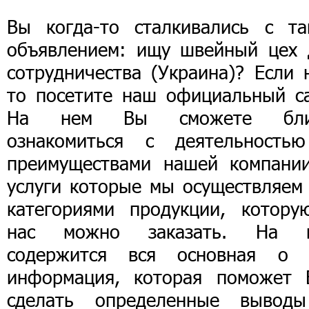
Вы когда-то сталкивались с та
объявлением: ищу швейный цех 
сотрудничества (Украина)? Если 
то посетите наш официальный са
На нем Вы сможете бл
ознакомиться с деятельность
преимуществами нашей компании
услуги которые мы осуществляем 
категориями продукции, котору
нас можно заказать. На 
содержится вся основная о 
информация, которая поможет 
сделать определенные вывод