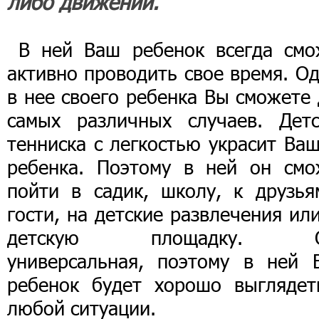
либо движений.
В ней Ваш ребенок всегда смо
активно проводить свое время. О
в нее своего ребенка Вы сможете
самых различных случаев. Детс
тенниска с легкостью украсит Ва
ребенка. Поэтому в ней он смо
пойти в садик, школу, к друзья
гости, на детские развлечения ил
детскую площадку. О
универсальная, поэтому в ней 
ребенок будет хорошо выглядет
любой ситуации.