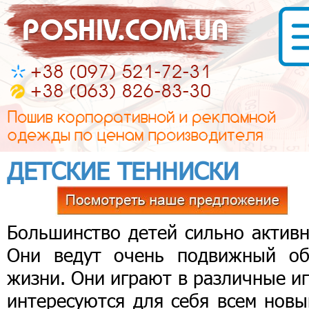
ДЕТСКИЕ ТЕННИСКИ
Большинство детей сильно активн
Они ведут очень подвижный об
жизни. Они играют в различные и
интересуются для себя всем новы