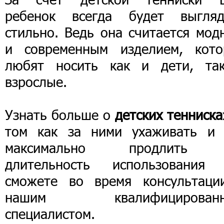
ребенок всегда будет выгляд
стильно. Ведь она считается мод
и современным изделием, кото
любят носить как и дети, та
взрослые.
Узнать больше о
детских тенниска
том как за ними ухаживать и 
максимально продлить
длительность использования
сможете во время консультаци
нашим квалифицирован
специалистом.