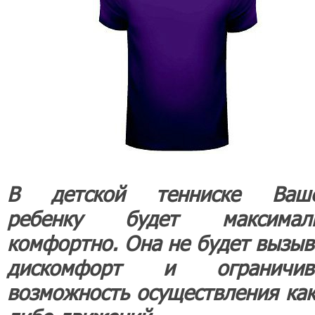
В детской тенниске Ваш
ребенку будет максимал
комфортно. Она не будет вызыв
дискомфорт и ограничив
возможность осуществления как