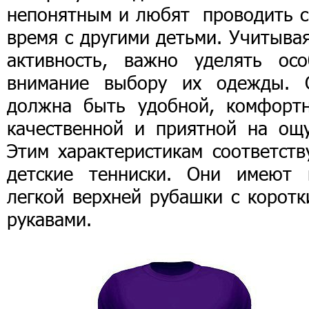
непонятным и любят проводить с
время с другими детьми. Учитыва
активность, важно уделять осо
внимание выбору их одежды. 
должна быть удобной, комфортн
качественной и приятной на ощу
Этим характеристикам соответств
детские тенниски. Они имеют 
легкой верхней рубашки с коротк
рукавами.