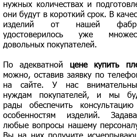
нужных количествах и подготовл
они будут в короткий срок. В каче
изделий от нашей фабр
удостоверилось уже множес
довольных покупателей.
По адекватной
цене купить пл
можно, оставив заявку по телефо
на сайте. У нас внимательн
нуждам покупателей, и мы бу
рады обеспечить консультацию
особенностям изделий. Задава
любые вопросы нашему персоналу
Вы на них получите исчерпываю