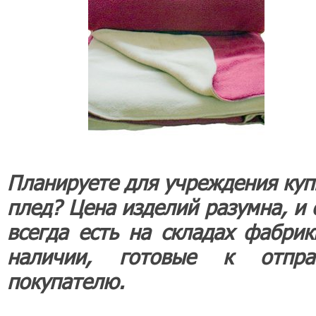
Планируете для учреждения куп
плед? Цена изделий разумна, и 
всегда есть на складах фабрик
наличии, готовые к отпра
покупателю.