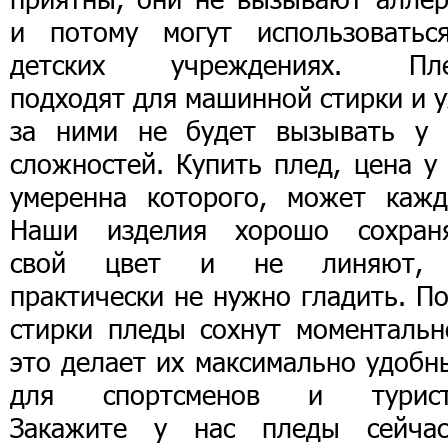
и потому могут использоватьс
детских учреждениях. Пл
подходят для машинной стирки и 
за ними не будет вызывать у 
сложностей. Купить плед, цена у
умеренна которого, может кажд
Наши изделия хорошо сохран
свой цвет и не линяют,
практически не нужно гладить. П
стирки пледы сохнут моментальн
это делает их максимально удобн
для спортсменов и турист
Закажите у нас пледы сейча