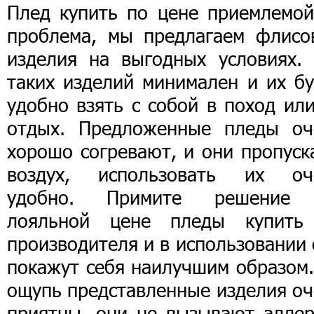
Плед купить по цене приемлемой
проблема, мы предлагаем флисо
изделия на выгодных условиях. 
таких изделий минимален и их бу
удобно взять с собой в поход ил
отдых. Предложенные пледы оч
хорошо согревают, и они пропуск
воздух, использовать их оч
удобно. Примите решение
лояльной цене пледы купить
производителя и в использовании
покажут себя наилучшим образом.
ощупь представленные изделия оч
приятны, они не вызывают аллер