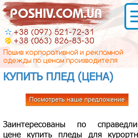
КУПИТЬ ПЛЕД (ЦЕНА)
Заинтересованы по справедли
цене купить пледы для курортн