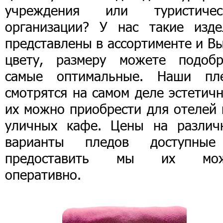
учреждения или туристичес
организации? У нас такие изде
представлены в ассортименте и В
цвету, размеру можете подобр
самые оптимальные. Наши пл
смотрятся на самом деле эстетич
их можно приобрести для отелей 
уличных кафе. Цены на различ
варианты пледов доступны
предоставить мы их мо
оперативно.