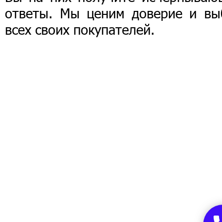
ответы. Мы ценим доверие и вы
всех своих покупателей.