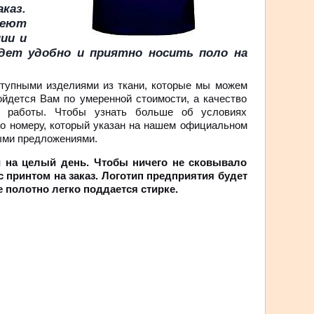
каз.
меют
ии и
дет удобно и приятно носить поло на
тупными изделиями из ткани, которые мы можем
ойдется Вам по умеренной стоимости, а качество
я работы. Чтобы узнать больше об условиях
по номеру, который указан на нашем официальном
ными предложениями.
 на целый день. Чтобы ничего не сковывало
 принтом на заказ. Логотип предприятия будет
 полотно легко поддается стирке.