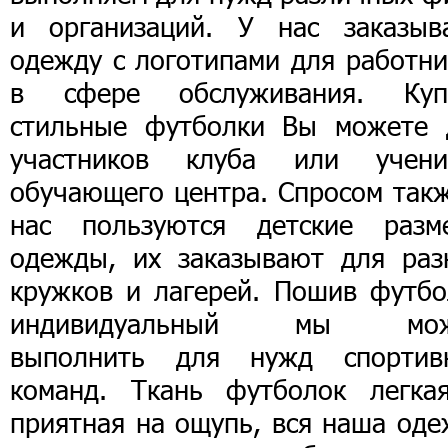
и организаций. У нас заказыв
одежду с логотипами для работни
в сфере обслуживания. Куп
стильные футболки Вы можете 
участников клуба или учени
обучающего центра. Спросом такж
нас пользуются детские разм
одежды, их заказывают для раз
кружков и лагерей. Пошив футбо
индивидуальный мы мо
выполнить для нужд спортив
команд. Ткань футболок легка
приятная на ощупь, вся наша оде