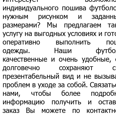
индивидуального пошива футболо
нужным рисунком и заданн
размерами? Мы предлагаем та
услугу на выгодных условиях и го
оперативно выполнить по
одежды. Наши футбол
качественные и очень удобные, 
долговечно сохраняют с
презентабельный вид и не вызыв
проблем в уходе за собой. Связать
нами, чтобы более подроб
информацию получить и остав
заказ Вы можете по контактн