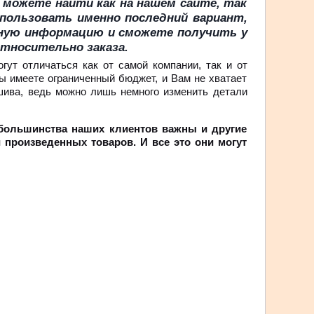
можете найти как на нашем сайте, так
спользовать именно последний вариант,
льную информацию и сможете получить у
тносительно заказа.
гут отличаться как от самой компании, так и от
ы имеете ограниченный бюджет, и Вам не хватает
ошива, ведь можно лишь немного изменить детали
 большинства наших клиентов важны и другие
 произведенных товаров. И все это они могут