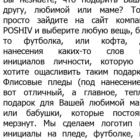
другу, любимой или маме? То
просто зайдите на сайт компа
POSHIV и выберите любую вещь, б
то футболка, или кофта, 
нанесения каких-то слов 
инициалов личности, которую
хотите ощасливить таким подарк
Флисовые пледы (под нанесение
вот отличный, а главное, теп
подарок для Вашей любимой ма
или бабушки, которые постоя
мерзнут. Мы сделаем логотип 
инициалы на пледе, футболке, 