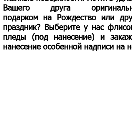
Вашего друга оригиналь
подарком на Рождество или дру
праздник? Выберите у нас флисо
пледы (под нанесение) и закаж
нанесение особенной надписи на н