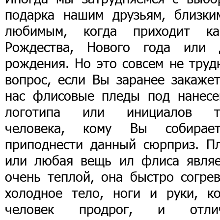
подарка нашим друзьям, близки
любимым, когда приходит ка
Рождества, Нового года или 
рождения. Но это совсем не труд
вопрос, если Вы заранее закажет
нас флисовые пледы под нанесе
логотипа или инициалов т
человека, кому Вы собирает
приподнести данный сюрприз. Пл
или любая вещь ил флиса являе
очень теплой, она быстро согрев
холодное тело, ноги и руки, ко
человек продрог, и отли