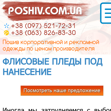
ФЛИСОВЫЕ ПЛЕДЫ ПОД
НАНЕСЕНИЕ
Иногда мы затрудняемся с выбо