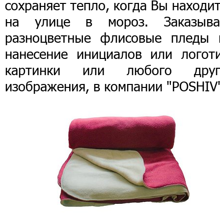
сохраняет тепло, когда Вы находи
на улице в мороз. Заказыва
разноцветные флисовые пледы 
нанесение инициалов или логоти
картинки или любого друг
изображения, в компании "POSHIV