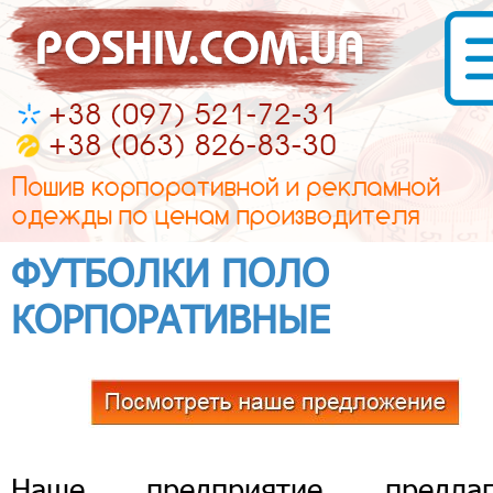
ФУТБОЛКИ ПОЛО
КОРПОРАТИВНЫЕ
Наше предприятие предлаг