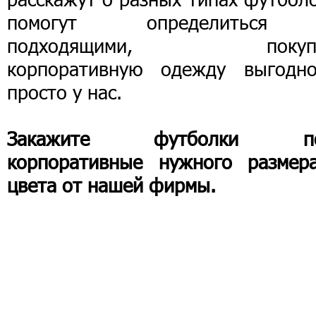
помогут определиться
подходящими, покупа
корпоративную одежду выгодн
просто у нас.
Закажите футболки по
корпоративные нужного размер
цвета от нашей фирмы.