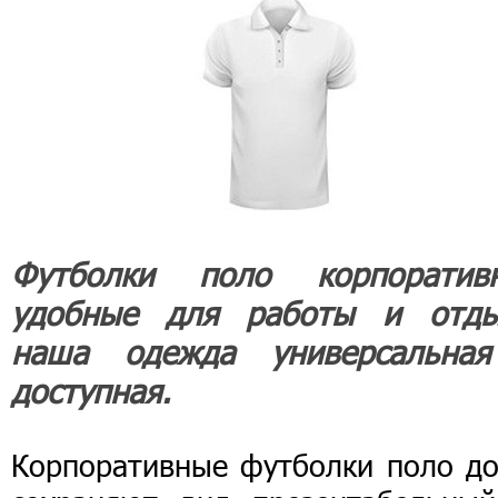
Футболки поло корпоратив
удобные для работы и отды
наша одежда универсальна
доступная.
Корпоративные футболки поло до