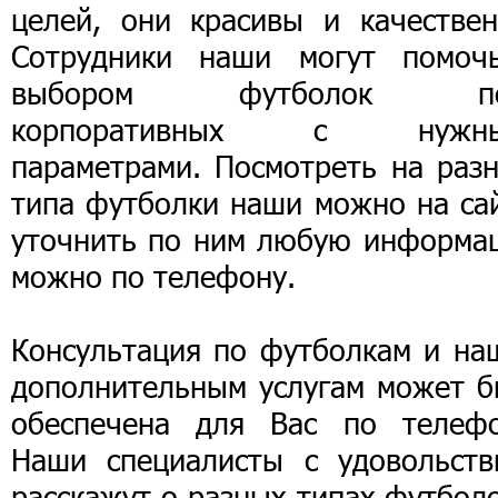
целей, они красивы и качествен
Сотрудники наши могут помоч
выбором футболок по
корпоративных с нужн
параметрами. Посмотреть на разн
типа футболки наши можно на сай
уточнить по ним любую информа
можно по телефону.
Консультация по футболкам и на
дополнительным услугам может б
обеспечена для Вас по телефо
Наши специалисты с удовольств
расскажут о разных типах футбол