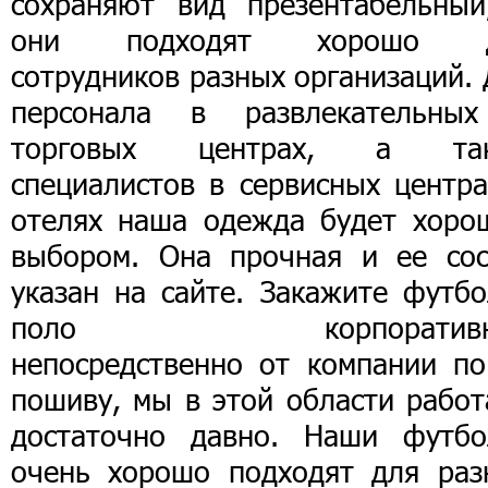
сохраняют вид презентабельный
они подходят хорошо 
сотрудников разных организаций.
персонала в развлекательны
торговых центрах, а та
специалистов в сервисных центра
отелях наша одежда будет хоро
выбором. Она прочная и ее сос
указан на сайте. Закажите футбо
поло корпоративн
непосредственно от компании по
пошиву, мы в этой области работ
достаточно давно. Наши футбо
очень хорошо подходят для раз