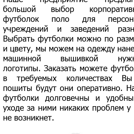
большой выбор корпоратив
футболок поло для персон
учреждений и заведений разн
Выбрать футболки можно по разм
и цвету, мы можем на одежду нан
машинной вышивкой нуж
логотипы. Заказать можете футбо
в требуемых количествах В
пошиты будут они оперативно. Н
футболки долговечны и удобны
уходе за ними никаких проблем у
не возникнет.