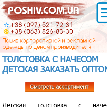
ТОЛСТОВКА С НАЧЕСОМ
ДЕТСКАЯ ЗАКАЗАТЬ ОПТО
Детская толстовка с наче