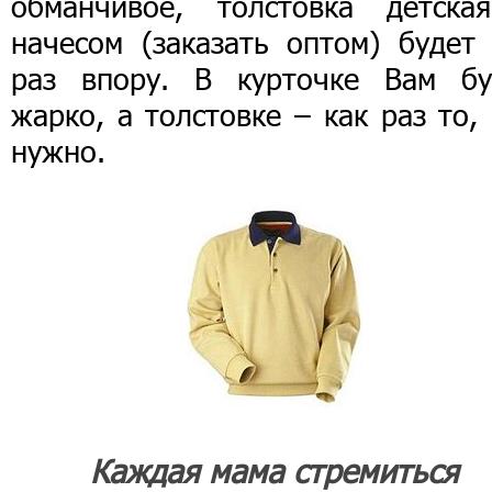
обманчивое, толстовка детска
начесом (заказать оптом) будет 
раз впору. В курточке Вам бу
жарко, а толстовке – как раз то,
нужно.
Каждая мама стремиться