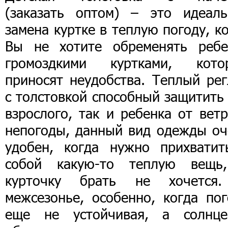
(заказать оптом) – это идеаль
замена куртке в теплую погоду, к
Вы не хотите обременять ребе
громоздкими куртками, кото
приносят неудобства. Теплый рег
с толстовкой способный защитить
взрослого, так и ребенка от вет
непогоды, данный вид одежды оч
удобен, когда нужно прихватит
собой какую-то теплую вещь
курточку брать не хочется
межсезонье, особенно, когда пог
еще не устойчивая, а солнц