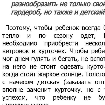
разнообразить не только сво
гардероб, но также и детский
Поэтому, чтобы ребенок всегда 
тепло и по сезону одет, 
необходимо приобрести нескол
ветровок и курточек. Чтобы ребе
мог днем гулять и бегать, не вспо
на него не стоит одевать курточ
когда стоит жаркое солнце. Толст
с начесом детская (заказать опт
вполне заменит курточку, но с 
успехом, что ребенку не бу
черезчур жарко.